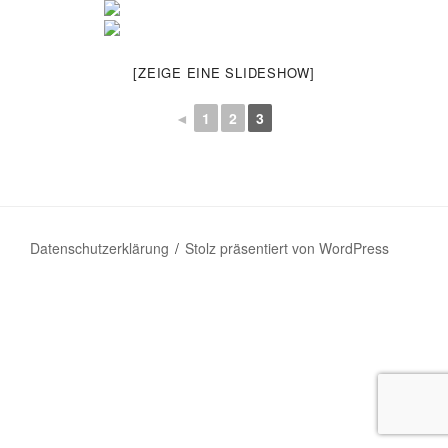
[ZEIGE EINE SLIDESHOW]
◄
1
2
3
Datenschutzerklärung
Stolz präsentiert von WordPress