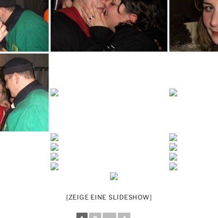
[ZEIGE EINE SLIDESHOW]